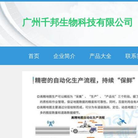
广州千邦生物科技有限公司
首页
企业简介
产品大全
联系