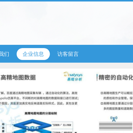
我们
企业信息
访客留言