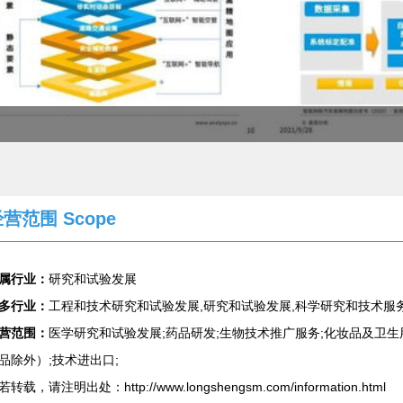
营范围 Scope
属行业：
研究和试验发展
多行业：
工程和技术研究和试验发展,研究和试验发展,科学研究和技术服
营范围：
医学研究和试验发展;药品研发;生物技术推广服务;化妆品及卫生
品除外）;技术进出口;
若转载，请注明出处：http://www.longshengsm.com/information.html