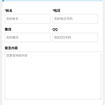
*姓名
*电话
微信
QQ
留言内容