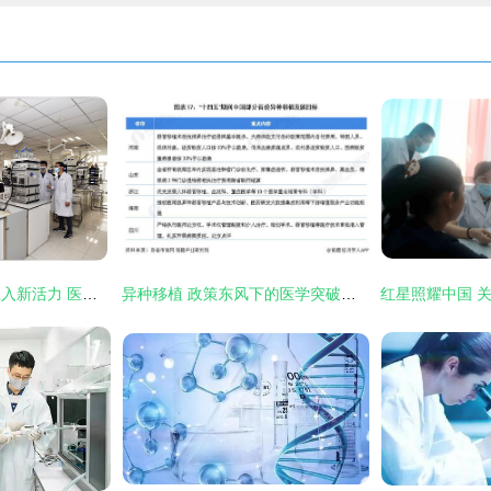
创新为中医药发展注入新活力 医学研究与试验发展的融合之路
异种移植 政策东风下的医学突破与行业展望