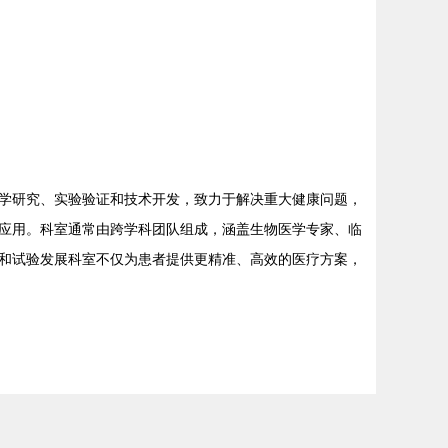
学研究、实验验证和技术开发，致力于解决重大健康问题，
应用。科室通常由跨学科团队组成，涵盖生物医学专家、临
和试验发展科室不仅为患者提供更精准、高效的医疗方案，