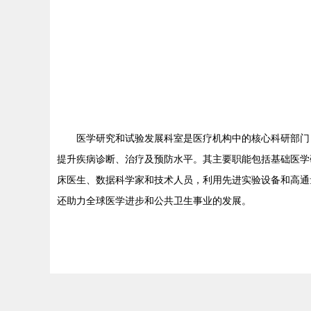
医学研究和试验发展科室是医疗机构中的核心科研部门
提升疾病诊断、治疗及预防水平。其主要职能包括基础医学
床医生、数据科学家和技术人员，利用先进实验设备和高通
还助力全球医学进步和公共卫生事业的发展。