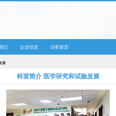
我们
企业信息
访客留言
发展
科室简介 医学研究和试验发展