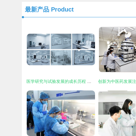
最新产品
Product
医学研究与试验发展的成长历程 从经验积累到科学革命