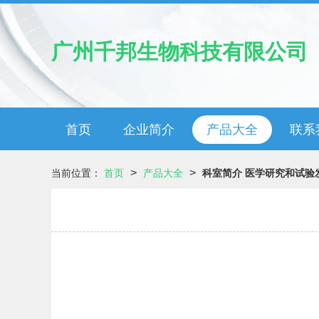
广州千邦生物科技有限公司
首页
企业简介
产品大全
联系
>
>
当前位置：
首页
产品大全
科室简介 医学研究和试验