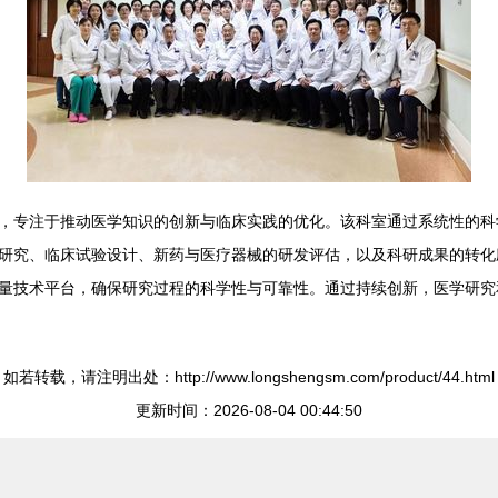
，专注于推动医学知识的创新与临床实践的优化。该科室通过系统性的科
研究、临床试验设计、新药与医疗器械的研发评估，以及科研成果的转化
量技术平台，确保研究过程的科学性与可靠性。通过持续创新，医学研究
如若转载，请注明出处：http://www.longshengsm.com/product/44.html
更新时间：2026-08-04 00:44:50