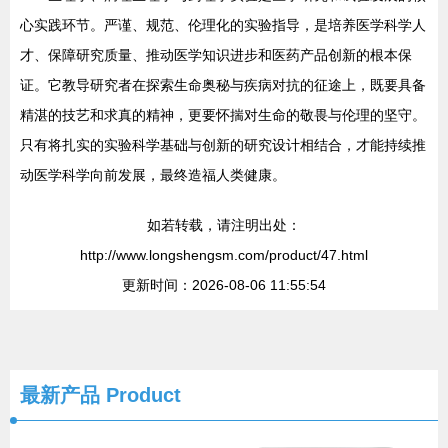
心实践环节。严谨、规范、伦理化的实验指导，是培养医学科学人
才、保障研究质量、推动医学知识进步和医药产品创新的根本保
证。它教导研究者在探索生命奥秘与疾病对抗的征途上，既要具备
精湛的技艺和求真的精神，更要怀揣对生命的敬畏与伦理的坚守。
只有将扎实的实验科学基础与创新的研究设计相结合，才能持续推
动医学科学向前发展，最终造福人类健康。
如若转载，请注明出处：
http://www.longshengsm.com/product/47.html
更新时间：2026-08-06 11:55:54
最新产品
Product