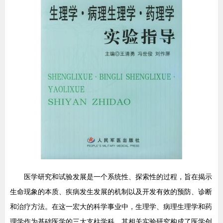
医学研究和试验发展是一个系统性、探索性的过程，旨在揭示
生命现象的本质、疾病发生发展的机制以及开发有效的预防、诊断
和治疗方法。在这一宏大的科学事业中，生理学、病理生理学和药
理学作为基础医学的三大支柱学科，其相关实验研究构成了医学创