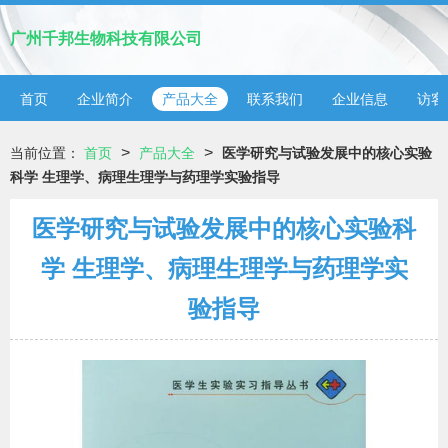
广州千邦生物科技有限公司
首页
企业简介
产品大全
联系我们
企业信息
访客
>
>
当前位置：
首页
产品大全
医学研究与试验发展中的核心实验
科学 生理学、病理生理学与药理学实验指导
医学研究与试验发展中的核心实验科
学 生理学、病理生理学与药理学实
验指导