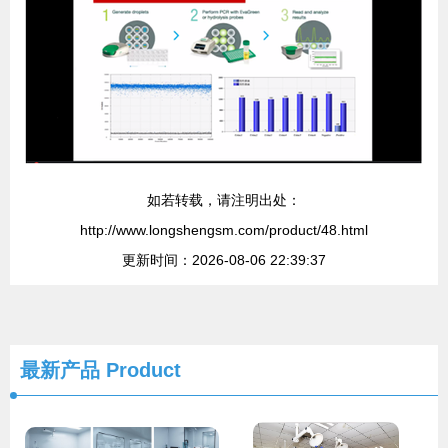
如若转载，请注明出处：
http://www.longshengsm.com/product/48.html
更新时间：2026-08-06 22:39:37
最新产品
Product