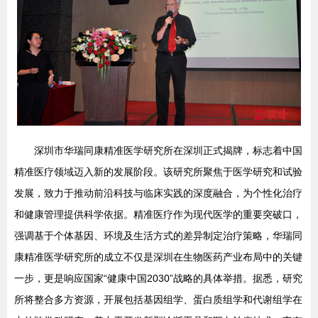
深圳市华瑞同康精准医学研究所在深圳正式揭牌，标志着中国
精准医疗领域迈入新的发展阶段。该研究所聚焦于医学研究和试验
发展，致力于推动前沿科技与临床实践的深度融合，为个性化治疗
和健康管理提供科学依据。精准医疗作为现代医学的重要突破口，
强调基于个体基因、环境及生活方式的差异制定治疗策略，华瑞同
康精准医学研究所的成立不仅是深圳在生物医药产业布局中的关键
一步，更是响应国家“健康中国2030”战略的具体举措。据悉，研究
所将整合多方资源，开展包括基因组学、蛋白质组学和代谢组学在