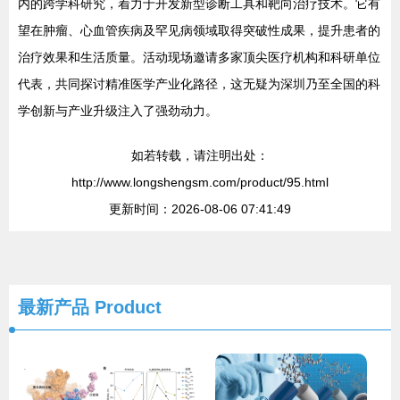
内的跨学科研究，着力于开发新型诊断工具和靶向治疗技术。它有
望在肿瘤、心血管疾病及罕见病领域取得突破性成果，提升患者的
治疗效果和生活质量。活动现场邀请多家顶尖医疗机构和科研单位
代表，共同探讨精准医学产业化路径，这无疑为深圳乃至全国的科
学创新与产业升级注入了强劲动力。
如若转载，请注明出处：
http://www.longshengsm.com/product/95.html
更新时间：2026-08-06 07:41:49
最新产品
Product