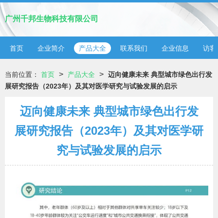
广州千邦生物科技有限公司
首页
企业简介
产品大全
联系我们
企业信息
访客
>
>
当前位置：
首页
产品大全
迈向健康未来 典型城市绿色出行发
展研究报告（2023年）及其对医学研究与试验发展的启示
迈向健康未来 典型城市绿色出行发
展研究报告（2023年）及其对医学研
究与试验发展的启示