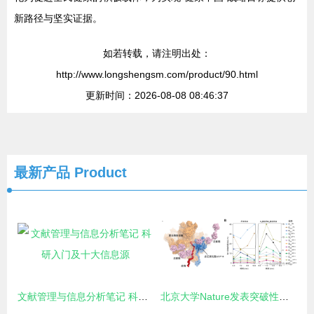
新路径与坚实证据。
如若转载，请注明出处：
http://www.longshengsm.com/product/90.html
更新时间：2026-08-08 08:46:37
最新产品
Product
文献管理与信息分析笔记 科研入门及十大信息源
北京大学Nature发表突破性研究成果 人工智能助力时间分辨冷冻电镜发现重大药物靶点动力学调控机制