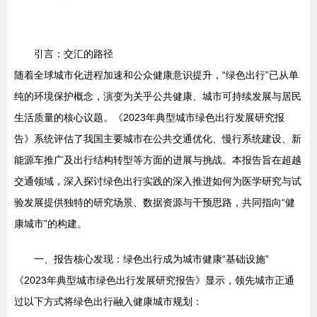
引言：交汇的路径
随着全球城市化进程加速和公众健康意识提升，“绿色出行”已从单
纯的环境保护概念，演变为关乎公共健康、城市可持续发展与居民
生活质量的核心议题。《2023年典型城市绿色出行发展研究报
告》系统评估了我国主要城市在公共交通优化、慢行系统建设、新
能源车推广及出行结构转型等方面的进展与挑战。本报告旨在超越
交通领域，深入探讨绿色出行实践的深入推进如何为医学研究与试
验发展提供独特的研究场景、数据资源与干预思路，共同指向“健
康城市”的构建。
一、报告核心发现：绿色出行成为城市健康“基础设施”
《2023年典型城市绿色出行发展研究报告》显示，领先城市正通
过以下方式将绿色出行融入健康城市规划：