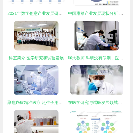
2021年数字创意产业发展研究报告 聚焦医学研究和试验发展
中国甜菜产业发展现状分析 甜菜种业国产化率极低的挑战与对策
科室简介 医学研究和试验发展
聊大教师 科研没有假期，医学研究与试验发展的使命与担当
聚焦癌症精准医疗 泛生子用基因测序技术助力用户告别癌症
在医学研究与试验发展领域，以专业之力支持祖国抗击疫情